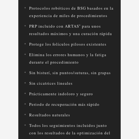
Protocolos robóticos de BSG basados en la
experiencia de miles de procedimientos
PRP
incluido con ARTAS
para unos
®
resultados máximos y una curación rápida
Protege los folículos pilosos existentes
Elimina los errores humanos y la fatiga
durante el procedimiento
Sin bisturí, sin puntos/suturas, sin grapas
Sin cicatrices lineales
Prácticamente indoloro y seguro
Periodo de recuperación más rápido
Resultados naturales
Todos los seguimientos incluidos junto
con los resultados de la optimización del