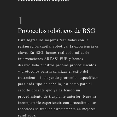
1
Protocolos robóticos de BSG
Para lograr los mejores resultados con la
restauración capilar robótica, la experiencia es
clave. En BSG, hemos realizado miles de
intervenciones ARTAS
FUE y hemos
®
desarrollado nuestros propios procedimientos
y protocolos para maximizar el éxito del
tratamiento, incluyendo protocolos específicos
para cada tipo de cabello, así como para el
cabello donante que ya ha tenido un
procedimiento de trasplante anterior. Nuestra
incomparable experiencia con procedimientos
robóticos se traduce directamente en mejores
resultados.