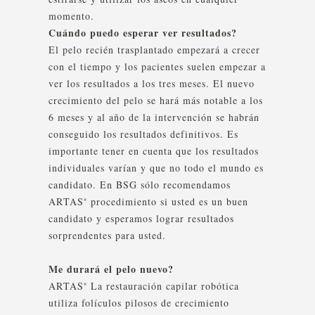
momento.
Cuándo puedo esperar ver resultados?
El pelo recién trasplantado empezará a crecer
con el tiempo y los pacientes suelen empezar a
ver los resultados a los tres meses. El nuevo
crecimiento del pelo se hará más notable a los
6 meses y al año de la intervención se habrán
conseguido los resultados definitivos. Es
importante tener en cuenta que los resultados
individuales varían y que no todo el mundo es
candidato. En BSG sólo recomendamos
ARTAS
procedimiento si usted es un buen
®
candidato y esperamos lograr resultados
sorprendentes para usted.
Me durará el pelo nuevo?
ARTAS
La restauración capilar robótica
®
utiliza folículos pilosos de crecimiento