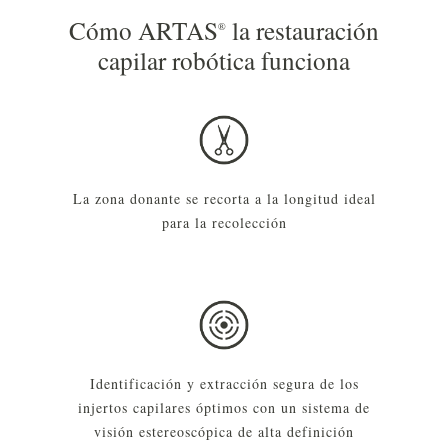
Cómo ARTAS
la restauración
®
capilar robótica funciona
La zona donante se recorta a la longitud ideal
para la recolección
Identificación y extracción segura de los
injertos capilares óptimos con un sistema de
visión estereoscópica de alta definición