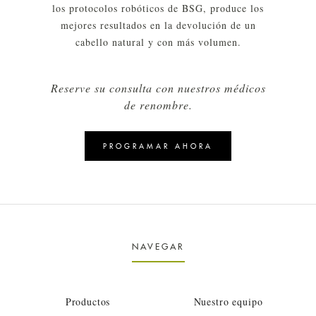
los protocolos robóticos de BSG, produce los
mejores resultados en la devolución de un
cabello natural y con más volumen.
Reserve su consulta con nuestros médicos
de renombre.
PROGRAMAR AHORA
NAVEGAR
Productos
Nuestro equipo