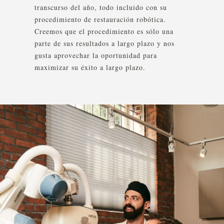
transcurso del año, todo incluido con su
procedimiento de restauración robótica.
Creemos que el procedimiento es sólo una
parte de sus resultados a largo plazo y nos
gusta aprovechar la oportunidad para
maximizar su éxito a largo plazo.