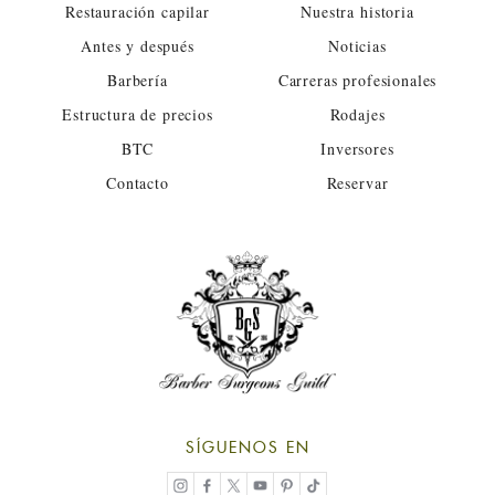
Restauración capilar
Nuestra historia
Antes y después
Noticias
Barbería
Carreras profesionales
Estructura de precios
Rodajes
BTC
Inversores
Contacto
Reservar
SÍGUENOS EN