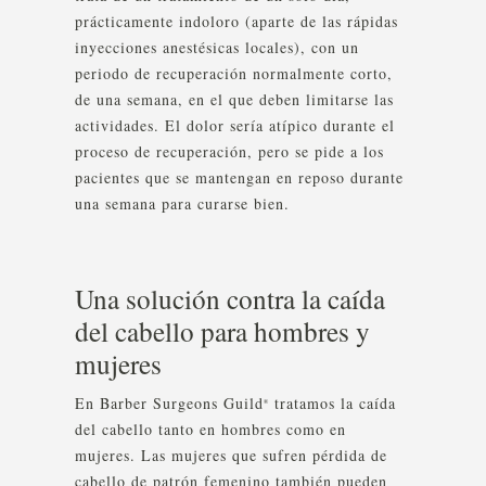
prácticamente indoloro (aparte de las rápidas
inyecciones anestésicas locales), con un
periodo de recuperación normalmente corto,
de una semana, en el que deben limitarse las
actividades. El dolor sería atípico durante el
proceso de recuperación, pero se pide a los
pacientes que se mantengan en reposo durante
una semana para curarse bien.
Una solución contra la caída
del cabello para hombres y
mujeres
En Barber Surgeons Guild
tratamos la caída
®
del cabello tanto en hombres como en
mujeres. Las mujeres que sufren pérdida de
cabello de patrón femenino también pueden