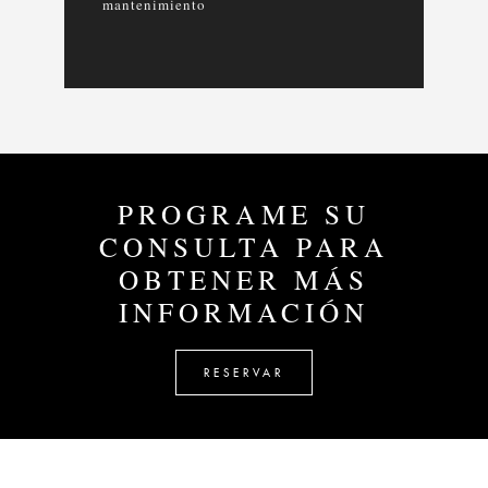
mantenimiento
PROGRAME SU
CONSULTA PARA
OBTENER MÁS
INFORMACIÓN
RESERVAR