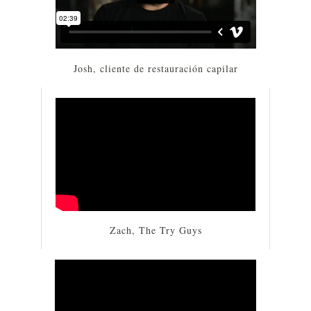
Josh, cliente de restauración capilar
Zach, The Try Guys