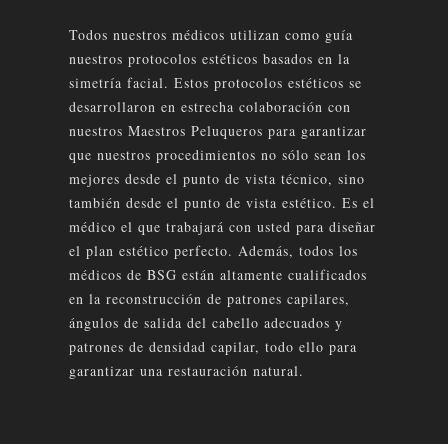
Todos nuestros médicos utilizan como guía
nuestros protocolos estéticos basados en la
simetría facial. Estos protocolos estéticos se
desarrollaron en estrecha colaboración con
nuestros Maestros Peluqueros para garantizar
que nuestros procedimientos no sólo sean los
mejores desde el punto de vista técnico, sino
también desde el punto de vista estético. Es el
médico el que trabajará con usted para diseñar
el plan estético perfecto. Además, todos los
médicos de BSG están altamente cualificados
en la reconstrucción de patrones capilares,
ángulos de salida del cabello adecuados y
patrones de densidad capilar, todo ello para
garantizar una restauración natural.