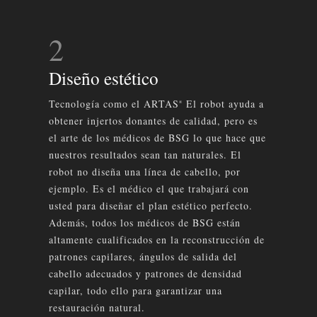
2
Diseño estético
Tecnología como el ARTAS
El robot ayuda a
®
obtener injertos donantes de calidad, pero es
el arte de los médicos de BSG lo que hace que
nuestros resultados sean tan naturales. El
robot no diseña una línea de cabello, por
ejemplo. Es el médico el que trabajará con
usted para diseñar el plan estético perfecto.
Además, todos los médicos de BSG están
altamente cualificados en la reconstrucción de
patrones capilares, ángulos de salida del
cabello adecuados y patrones de densidad
capilar, todo ello para garantizar una
restauración natural.