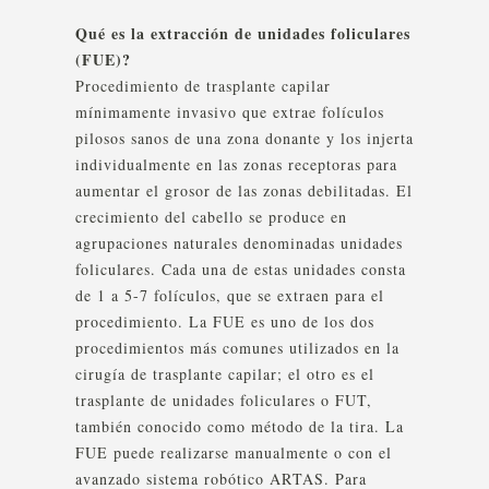
Qué es la extracción de unidades foliculares
(FUE)?
Procedimiento de trasplante capilar
mínimamente invasivo que extrae folículos
pilosos sanos de una zona donante y los injerta
individualmente en las zonas receptoras para
aumentar el grosor de las zonas debilitadas. El
crecimiento del cabello se produce en
agrupaciones naturales denominadas unidades
foliculares. Cada una de estas unidades consta
de 1 a 5-7 folículos, que se extraen para el
procedimiento. La FUE es uno de los dos
procedimientos más comunes utilizados en la
cirugía de trasplante capilar; el otro es el
trasplante de unidades foliculares o FUT,
también conocido como método de la tira. La
FUE puede realizarse manualmente o con el
avanzado sistema robótico ARTAS. Para