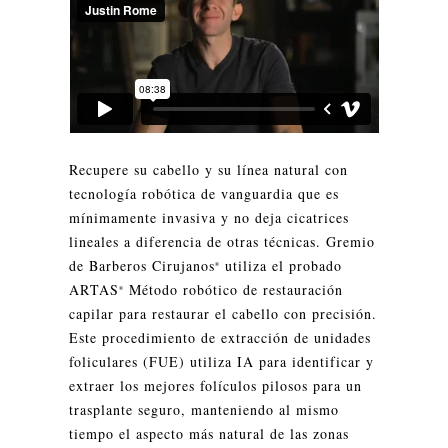
Recupere su cabello y su línea natural con
tecnología robótica de vanguardia que es
mínimamente invasiva y no deja cicatrices
lineales a diferencia de otras técnicas. Gremio
de Barberos Cirujanos
utiliza el probado
®
ARTAS
Método robótico de restauración
®
capilar para restaurar el cabello con precisión.
Este procedimiento de extracción de unidades
foliculares (FUE) utiliza IA para identificar y
extraer los mejores folículos pilosos para un
trasplante seguro, manteniendo al mismo
tiempo el aspecto más natural de las zonas