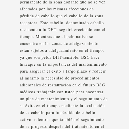
permanente de la zona donante que no se ven
afectados por las mismas afecciones de
pérdida de cabello que el cabello de la zona
receptora. Este cabello, denominado cabello
resistente a la DHT, seguirá creciendo con el
tiempo. Mientras que el pelo nativo se
encuentra en las zonas de adelgazamiento
están sujetos a adelgazamiento en el tiempo,
ya que son pelos DHT-sensible, BSG hace
hincapié en la importancia del mantenimiento
para asegurar el éxito a largo plazo y reducir
al mínimo la necesidad de procedimientos
adicionales de restauración en el futuro BSG
médicos trabajarán con usted para encontrar
un plan de mantenimiento y el seguimiento de
su éxito en el tiempo mediante la evaluación
de su cabello para la pérdida de cabello
activo, mientras que también el seguimiento
de su progreso después del tratamiento en el