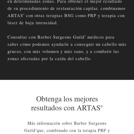
en determinadas zonas. Para obtener el mejor resultado
de su procedimiento de restauración capilar, combinamos
ARTAS
con otras terapias BSG como
PRP y terapia con
®
láser de baja intensidad.
Consultar con Barber Surgeons Guild
médicos para
®
saber cómo podemos ayudarle a conseguir un cabello más
grueso, con más volumen y más sano, y a combatir las
zonas afectadas por la caída del cabello.
Obtenga los mejores
resultados con ARTAS
®
Más información sobre Barber Surgeons
Guild
que, combinado con la terapia PRP y
®