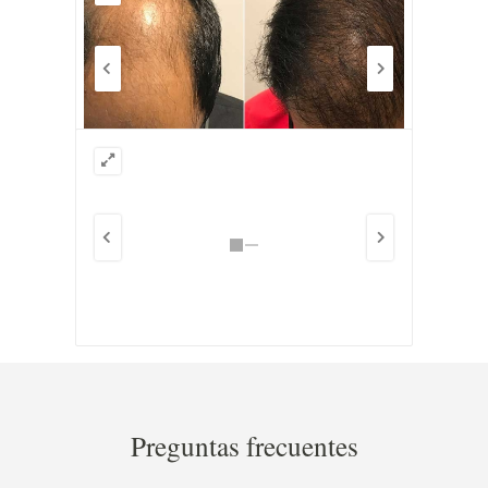
Preguntas frecuentes