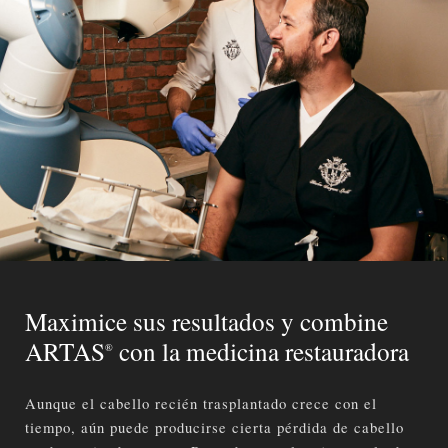
Maximice sus resultados y combine
ARTAS
con la medicina restauradora
®
Aunque el cabello recién trasplantado crece con el
tiempo, aún puede producirse cierta pérdida de cabello