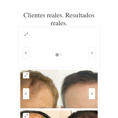
Clientes reales. Resultados
reales.