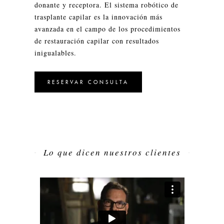
donante y receptora. El sistema robótico de
trasplante capilar es la innovación más
avanzada en el campo de los procedimientos
de restauración capilar con resultados
inigualables.
RESERVAR CONSULTA
Lo que dicen nuestros clientes