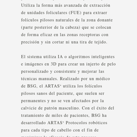
Utiliza la forma más avanzada de extracción
de unidades foliculares (FUE) para extraer
folículos pilosos naturales de la zona donante
(parte posterior de la cabeza) que se colocan
de forma eficaz en las zonas receptoras con
precisión y sin cortar ni una tira de tejido.
El sistema utiliza IA o algoritmos inteligentes
e imágenes en 3D para crear un injerto de pelo
personalizado y consistente y mejorar las
técnicas manuales. Realizado por un médico
de BSG, el ARTAS
utiliza los folículos
®
pilosos sanos del paciente, que suelen ser
permanentes y no se ven afectados por la
calvicie de patrón masculino. Con el éxito del
tratamiento de miles de pacientes, BSG ha
desarrollado ARTAS
Protocolos robóticos
®
para cada tipo de cabello con el fin de