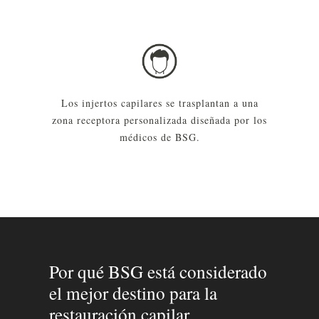
Los injertos capilares se trasplantan a una
zona receptora personalizada diseñada por los
médicos de BSG.
Por qué BSG está considerado
el mejor destino para la
restauración capilar