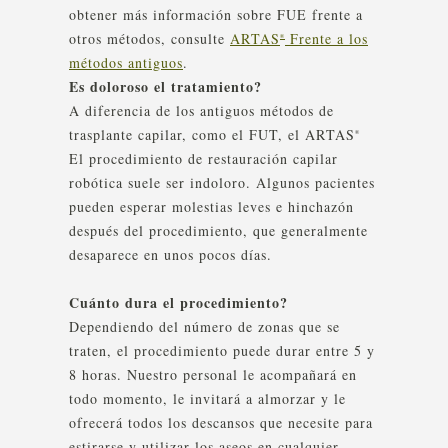
obtener más información sobre FUE frente a
otros métodos, consulte
ARTAS
Frente a los
®
métodos antiguos
.
Es doloroso el tratamiento?
A diferencia de los antiguos métodos de
trasplante capilar, como el FUT, el ARTAS
®
El procedimiento de restauración capilar
robótica suele ser indoloro. Algunos pacientes
pueden esperar molestias leves e hinchazón
después del procedimiento, que generalmente
desaparece en unos pocos días.
Cuánto dura el procedimiento?
Dependiendo del número de zonas que se
traten, el procedimiento puede durar entre 5 y
8 horas. Nuestro personal le acompañará en
todo momento, le invitará a almorzar y le
ofrecerá todos los descansos que necesite para
estirarse y utilizar los aseos en cualquier