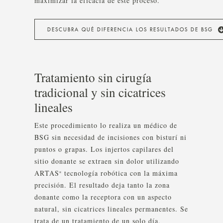
maximizar la eficacia de este proceso.
DESCUBRA QUÉ DIFERENCIA LOS RESULTADOS DE BSG
Tratamiento sin cirugía
tradicional y sin cicatrices
lineales
Este procedimiento lo realiza un médico de
BSG sin necesidad de incisiones con bisturí ni
puntos o grapas. Los injertos capilares del
sitio donante se extraen sin dolor utilizando
ARTAS
tecnología robótica con la máxima
®
precisión. El resultado deja tanto la zona
donante como la receptora con un aspecto
natural, sin cicatrices lineales permanentes. Se
trata de un tratamiento de un solo día,