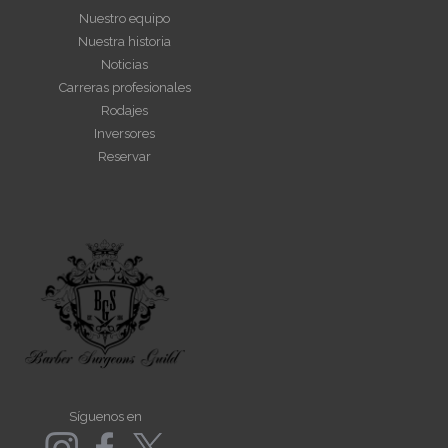
Nuestro equipo
Nuestra historia
Noticias
Carreras profesionales
Rodajes
Inversores
Reservar
Síguenos en