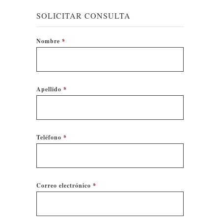
SOLICITAR CONSULTA
Nombre
*
Apellido
*
Teléfono
*
Correo electrónico
*