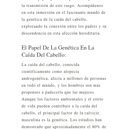
la transmisión de este rasgo. Acompáñenos
en esta inmersión en el fascinante mundo de
la genética de la caída del cabello,
explorando la conexión entre los padres y su
descendencia en esta afección hereditaria.
El Papel De La Genética En La
Caída Del Cabello:
La caída del cabello, conocida
científicamente como alopecia
androgenética, afecta a millones de personas
en todo el mundo, y los hombres son más
propensos a padecerla que las mujeres.
Aunque los factores ambientales y el estilo
de vida pueden contribuir a la caída del
cabello, el principal factor de la calvicie
masculina es la genética. Los estudios han
demostrado que aproximadamente el 80% de