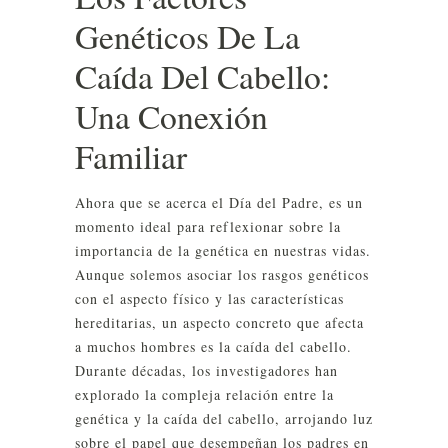
Genéticos De La
Caída Del Cabello:
Una Conexión
Familiar
Ahora que se acerca el Día del Padre, es un
momento ideal para reflexionar sobre la
importancia de la genética en nuestras vidas.
Aunque solemos asociar los rasgos genéticos
con el aspecto físico y las características
hereditarias, un aspecto concreto que afecta
a muchos hombres es la caída del cabello.
Durante décadas, los investigadores han
explorado la compleja relación entre la
genética y la caída del cabello, arrojando luz
sobre el papel que desempeñan los padres en