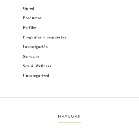
Op-ed
Productos
Perfiles
Preguntas y respuestas
Investigación
Servicios
Sex & Wellness
Uncategorized
NAVEGAR