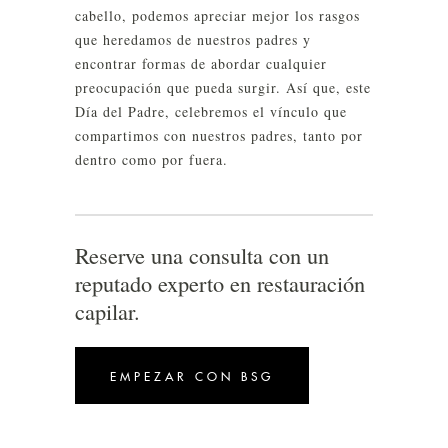
cabello, podemos apreciar mejor los rasgos
que heredamos de nuestros padres y
encontrar formas de abordar cualquier
preocupación que pueda surgir. Así que, este
Día del Padre, celebremos el vínculo que
compartimos con nuestros padres, tanto por
dentro como por fuera.
Reserve una consulta con un
reputado experto en restauración
capilar.
EMPEZAR CON BSG