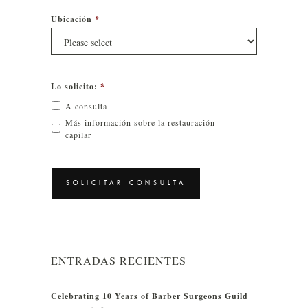
Ubicación
*
Lo solicito:
*
A consulta
Más información sobre la restauración
capilar
CAPTCHA
ENTRADAS RECIENTES
Celebrating 10 Years of Barber Surgeons Guild