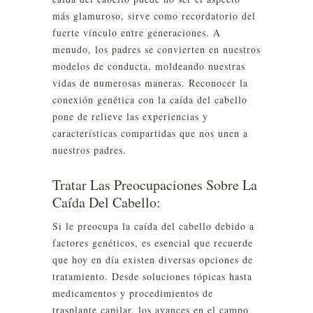
más glamuroso, sirve como recordatorio del
fuerte vínculo entre generaciones. A
menudo, los padres se convierten en nuestros
modelos de conducta, moldeando nuestras
vidas de numerosas maneras. Reconocer la
conexión genética con la caída del cabello
pone de relieve las experiencias y
características compartidas que nos unen a
nuestros padres.
Tratar Las Preocupaciones Sobre La
Caída Del Cabello:
Si le preocupa la caída del cabello debido a
factores genéticos, es esencial que recuerde
que hoy en día existen diversas opciones de
tratamiento. Desde soluciones tópicas hasta
medicamentos y procedimientos de
trasplante capilar, los avances en el campo