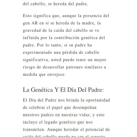
del cabello, se hereda del padre.
Esto significa que, aunque la presencia del
gen AR en sí se hereda de la madre, la
gravedad de la caída del cabello se ve
influida por la contribución genética del
padre. Por lo tanto, si su padre ha
experimentado una pérdida de cabello
significativa, usted puede tener un mayor
riesgo de desarrollar patrones similares a
medida que envejece.
La Genética Y El Día Del Padre:
El Día del Padre nos brinda la oportunidad
de celebrar el papel que desempeñan
nuestros padres en nuestras vidas, y esto
incluye el legado genético que nos
transmiten. Aunque heredar el potencial de
caída del cabello puede no ser el aspecto