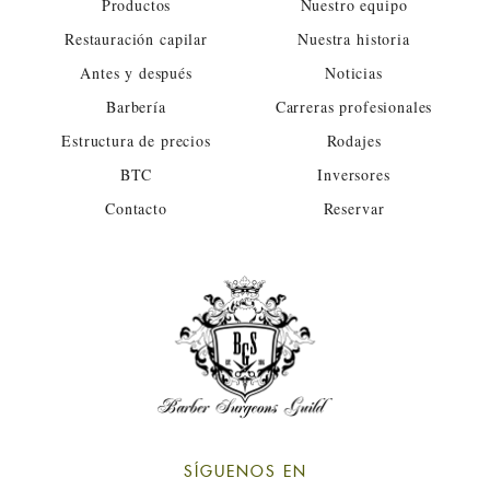
Productos
Nuestro equipo
Restauración capilar
Nuestra historia
Antes y después
Noticias
Barbería
Carreras profesionales
Estructura de precios
Rodajes
BTC
Inversores
Contacto
Reservar
SÍGUENOS EN