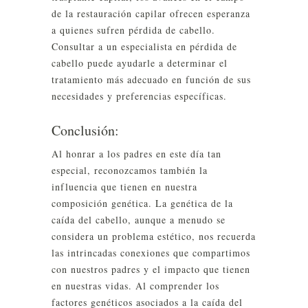
de la restauración capilar ofrecen esperanza
a quienes sufren pérdida de cabello.
Consultar a un especialista en pérdida de
cabello puede ayudarle a determinar el
tratamiento más adecuado en función de sus
necesidades y preferencias específicas.
Conclusión:
Al honrar a los padres en este día tan
especial, reconozcamos también la
influencia que tienen en nuestra
composición genética. La genética de la
caída del cabello, aunque a menudo se
considera un problema estético, nos recuerda
las intrincadas conexiones que compartimos
con nuestros padres y el impacto que tienen
en nuestras vidas. Al comprender los
factores genéticos asociados a la caída del