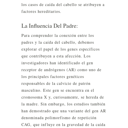
los casos de caída del cabello se atribuyen a
factores hereditarios.
La Influencia Del Padre:
Para comprender la conexión entre los
padres y la caída del cabello, debemos
explorar el papel de los genes específicos
que contribuyen a esta afección. Los
investigadores han identificado el gen
receptor de andrógenos (AR) como uno de
los principales factores genéticos
responsables de la calvicie de patrón
masculino. Este gen se encuentra en el
cromosoma X y, curiosamente, se hereda de
la madre. Sin embargo, los estudios también
han demostrado que una variante del gen AR
denominada polimorfismo de repetición
CAG, que influye en la gravedad de la caída